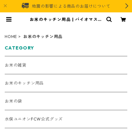
地震の影響による商品のお届けについて
お米のキッチン用品 | バイオマスレ
ジンオフィシャルオンラインストア
HOME
お米のキッチン用品
CATEGORY
お米の雑貨
お米のキッチン用品
お米の袋
水俣ユニオンFCW公式グッズ