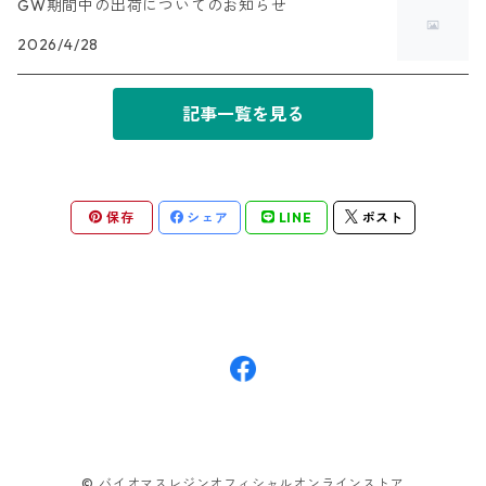
GW期間中の出荷についてのお知らせ
2026/4/28
記事一覧を見る
保存
シェア
LINE
ポスト
© バイオマスレジンオフィシャルオンラインストア