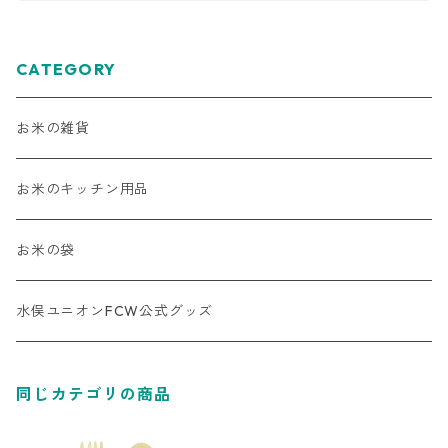
CATEGORY
お米の雑貨
お米のキッチン用品
お米の袋
水俣ユニオンFCW公式グッズ
同じカテゴリの商品