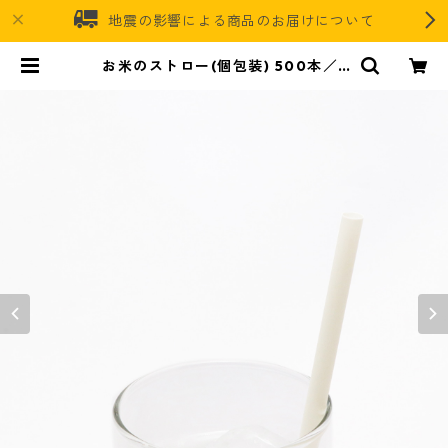
地震の影響による商品のお届けについて
お米のストロー(個包装) 500本／1
箱 | バイオマスレジンオフィシャル
オンラインストア