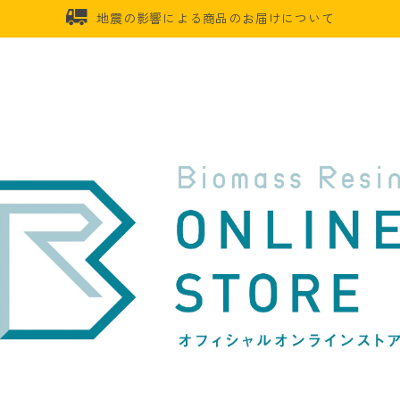
地震の影響による商品のお届けについて