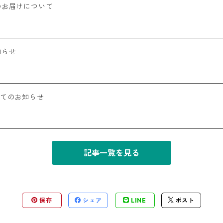
のお届けについて
知らせ
いてのお知らせ
記事一覧を見る
保存
シェア
LINE
ポスト