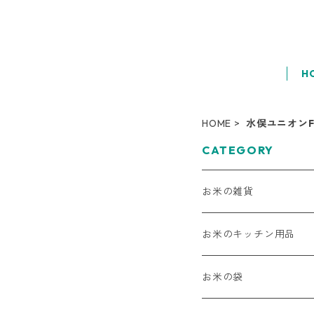
H
HOME
水俣ユニオン
CATEGORY
お米の雑貨
お米のキッチン用品
お米の袋