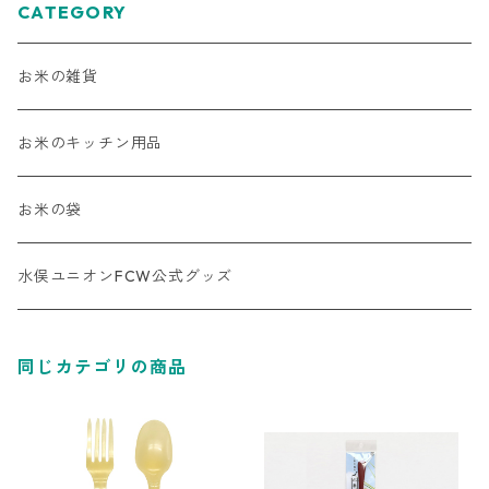
CATEGORY
お米の雑貨
お米のキッチン用品
お米の袋
水俣ユニオンFCW公式グッズ
同じカテゴリの商品