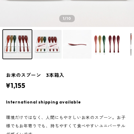
1
/10
お米のスプーン 3本箱入
¥1,155
International shipping available
環境だけではなく、人間にもやさしいお米のスプーン。お子
様でもお年寄りでも、持ちやすくて食べやすいユニバーサル