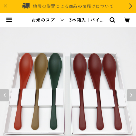
地震の影響による商品のお届けについて
お米のスプーン 3本箱入 | バイオ
マスレジンオフィシャルオンライン
ストア