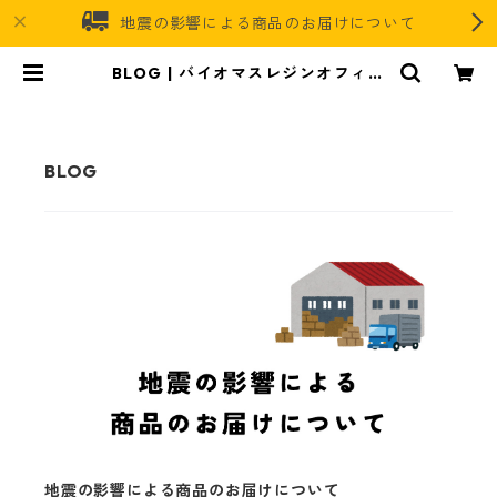
地震の影響による商品のお届けについて
BLOG | バイオマスレジンオフィシ
ャルオンラインストア
地震の影響による商品のお届けについて