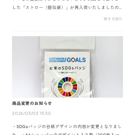
した「ストロー（個包装）」が再入荷いたしましたの
で、ご案内いたします。みなさまのご注文を心よりお
続きを読む
待ちしております。
商品変更のお知らせ
2026/03/03 15:50
・SDGsバッジの台紙デザインの内容が変更となりまし