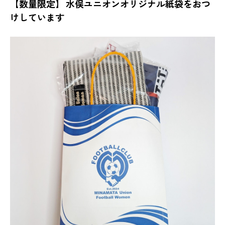
【数量限定】 水俣ユニオンオリジナル紙袋をおつ
けしています