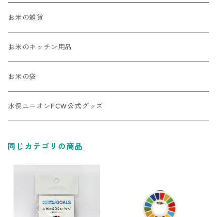
お米の雑貨
お米のキッチン用品
お米の袋
水俣ユニオンFCW公式グッズ
同じカテゴリの商品