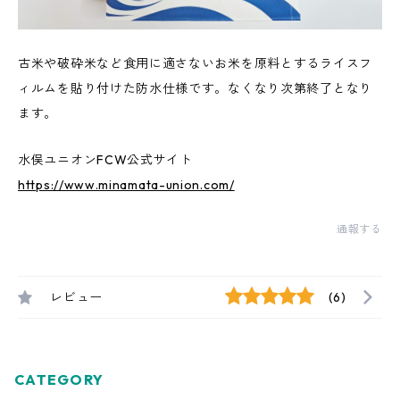
古米や破砕米など食用に適さないお米を原料とするライスフ
ィルムを貼り付けた防水仕様です。なくなり次第終了となり
ます。
水俣ユニオンFCW公式サイト
https://www.minamata-union.com/
通報する
レビュー
(6)
CATEGORY