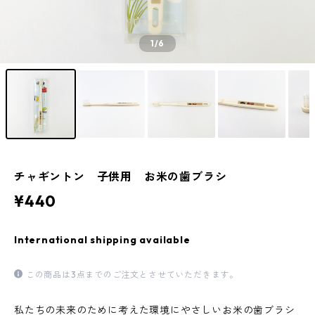
1
/6
チャギントン 子供用 お米の歯ブラシ
¥440
International shipping available
この商品は3点までのご注文とさせていただきます。
私たちの未来のために考えた環境にやさしいお米の歯ブラシ