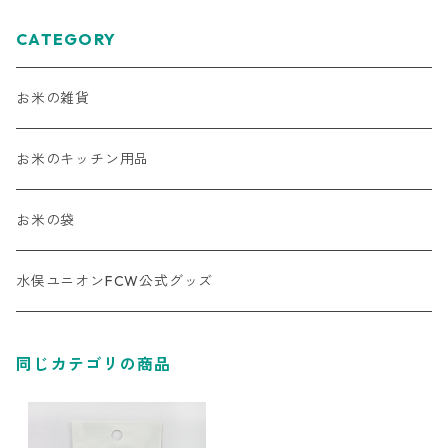
CATEGORY
お米の雑貨
お米のキッチン用品
お米の袋
水俣ユニオンFCW公式グッズ
同じカテゴリの商品